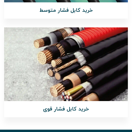
خرید کابل فشار متوسط
خرید کابل فشار قوی