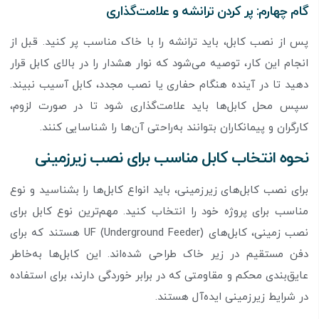
گام چهارم: پر کردن ترانشه و علامت‌گذاری
پس از نصب کابل، باید ترانشه را با خاک مناسب پر کنید. قبل از
انجام این کار، توصیه می‌شود که نوار هشدار را در بالای کابل قرار
دهید تا در آینده هنگام حفاری یا نصب مجدد، کابل آسیب نبیند.
سپس محل کابل‌ها باید علامت‌گذاری شود تا در صورت لزوم،
کارگران و پیمانکاران بتوانند به‌راحتی آن‌ها را شناسایی کنند.
نحوه انتخاب کابل مناسب برای نصب زیرزمینی
برای نصب کابل‌های زیرزمینی، باید انواع کابل‌ها را بشناسید و نوع
مناسب برای پروژه خود را انتخاب کنید. مهم‌ترین نوع کابل برای
نصب زمینی، کابل‌های UF (Underground Feeder) هستند که برای
دفن مستقیم در زیر خاک طراحی شده‌اند. این کابل‌ها به‌خاطر
عایق‌بندی محکم و مقاومتی که در برابر خوردگی دارند، برای استفاده
در شرایط زیرزمینی ایده‌آل هستند.