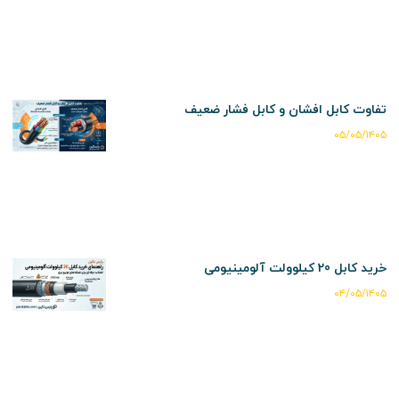
تفاوت کابل افشان و کابل فشار ضعیف
۰۵/۰۵/۱۴۰۵
خرید کابل 20 کیلوولت آلومینیومی
۰۴/۰۵/۱۴۰۵