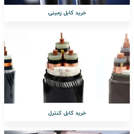
خرید کابل زمینی
خرید کابل کنترل