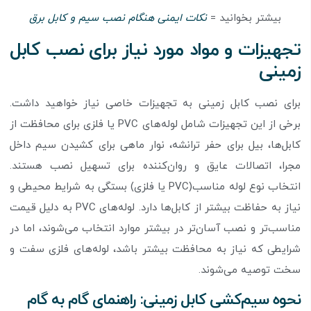
بیشتر بخوانید =
نکات ایمنی هنگام نصب سیم و کابل برق
تجهیزات و مواد مورد نیاز برای نصب کابل
زمینی
برای نصب کابل زمینی به تجهیزات خاصی نیاز خواهید داشت.
برخی از این تجهیزات شامل لوله‌های PVC یا فلزی برای محافظت از
کابل‌ها، بیل برای حفر ترانشه، نوار ماهی برای کشیدن سیم داخل
مجرا، اتصالات عایق و روان‌کننده برای تسهیل نصب هستند.
انتخاب نوع لوله مناسب(PVC یا فلزی) بستگی به شرایط محیطی و
نیاز به حفاظت بیشتر از کابل‌ها دارد. لوله‌های PVC به دلیل قیمت
مناسب‌تر و نصب آسان‌تر در بیشتر موارد انتخاب می‌شوند، اما در
شرایطی که نیاز به محافظت بیشتر باشد، لوله‌های فلزی سفت و
سخت توصیه می‌شوند.
نحوه سیم‌کشی کابل زمینی: راهنمای گام به گام