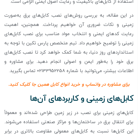
استفاده از کابل‌های باکیفیت و رعایت اصول ایمنی الزامی است.
در این مقاله، به بررسی روش‌های نصب کابل‌های برق به‌صورت
زمینی و نکات ضروری آن خواهیم پرداخت. همچنین، اهمیت
رعایت کدهای ایمنی و انتخاب مواد مناسب برای نصب کابل‌های
زمینی را توضیح خواهیم داد. تیم متخصص پارس تکین با توجه به
استانداردهای روز دنیا، به شما کمک خواهد کرد تا نصب کابل‌های
برق خود را به‌طور ایمن و اصولی انجام دهید. برای مشاوره و
اطلاعات بیشتر، می‌توانید با شماره 02133952258 تماس بگیرید.
برای مشاوره در واتساپ و خرید انواع کابل همین جا کلیک کنید.
کابل‌های زمینی و کاربردهای آن‌ها
کابل‌های زمینی برای نصب در زیر زمین طراحی شده‌اند و معمولاً
برای انتقال برق در ساختمان‌ها و مراکز صنعتی استفاده می‌شوند.
این کابل‌ها نسبت به کابل‌های معمولی مقاومت بالاتری در برابر