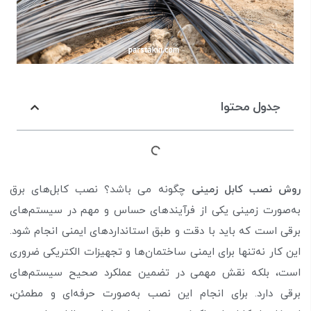
جدول محتوا
روش نصب کابل زمینی
چگونه می باشد؟ نصب کابل‌های برق
به‌صورت زمینی یکی از فرآیندهای حساس و مهم در سیستم‌های
برقی است که باید با دقت و طبق استانداردهای ایمنی انجام شود.
این کار نه‌تنها برای ایمنی ساختمان‌ها و تجهیزات الکتریکی ضروری
است، بلکه نقش مهمی در تضمین عملکرد صحیح سیستم‌های
برقی دارد. برای انجام این نصب به‌صورت حرفه‌ای و مطمئن،