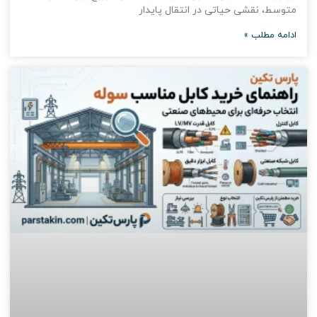
متوسط، نقشی حیاتی در انتقال پایدار
ادامه مطلب »