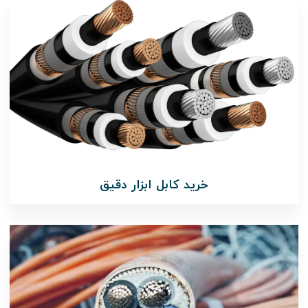
خرید کابل ابزار دقیق