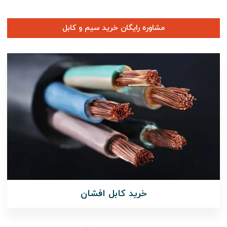
مشاوره رایگان خرید سیم و کابل
خرید کابل افشان