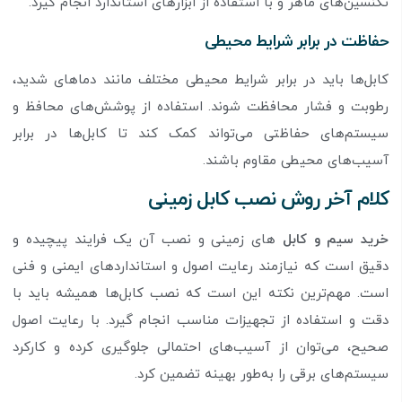
تکنسین‌های ماهر و با استفاده از ابزارهای استاندارد انجام گیرد.
حفاظت در برابر شرایط محیطی
کابل‌ها باید در برابر شرایط محیطی مختلف مانند دماهای شدید،
رطوبت و فشار محافظت شوند. استفاده از پوشش‌های محافظ و
سیستم‌های حفاظتی می‌تواند کمک کند تا کابل‌ها در برابر
آسیب‌های محیطی مقاوم باشند.
کلام آخر روش نصب کابل زمینی
خرید سیم و کابل
های زمینی و نصب آن یک فرایند پیچیده و
دقیق است که نیازمند رعایت اصول و استانداردهای ایمنی و فنی
است. مهم‌ترین نکته این است که نصب کابل‌ها همیشه باید با
دقت و استفاده از تجهیزات مناسب انجام گیرد. با رعایت اصول
صحیح، می‌توان از آسیب‌های احتمالی جلوگیری کرده و کارکرد
سیستم‌های برقی را به‌طور بهینه تضمین کرد.