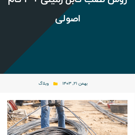
اصولی
بهمن ۲۱, ۱۴۰۳
وبلاگ