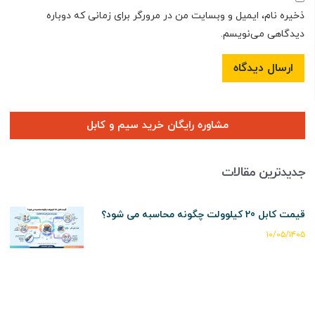
ذخیره نام، ایمیل و وبسایت من در مرورگر برای زمانی که دوباره
دیدگاهی می‌نویسم.
مشاوره رایگان خرید سیم و کابل
جدیدترین مقالات
قیمت کابل 20 کیلوولت چگونه محاسبه می شود؟
۱۰/۰۵/۱۴۰۵