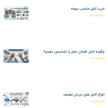
خرید کابل مناسب سوله
۰۸/۰۵/۱۴۰۵
چگونه کابل افشان اصل را تشخیص دهیم؟
۰۷/۰۵/۱۴۰۵
انواع کابل های جریان ضعیف
۰۶/۰۵/۱۴۰۵