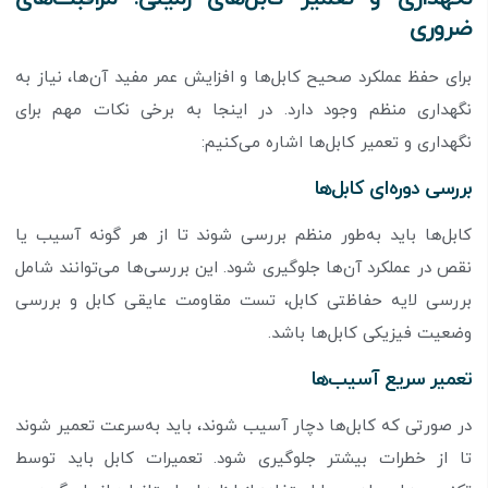
ضروری
برای حفظ عملکرد صحیح کابل‌ها و افزایش عمر مفید آن‌ها، نیاز به
نگهداری منظم وجود دارد. در اینجا به برخی نکات مهم برای
نگهداری و تعمیر کابل‌ها اشاره می‌کنیم:
بررسی دوره‌ای کابل‌ها
کابل‌ها باید به‌طور منظم بررسی شوند تا از هر گونه آسیب یا
نقص در عملکرد آن‌ها جلوگیری شود. این بررسی‌ها می‌توانند شامل
بررسی لایه حفاظتی کابل، تست مقاومت عایقی کابل و بررسی
وضعیت فیزیکی کابل‌ها باشد.
تعمیر سریع آسیب‌ها
در صورتی که کابل‌ها دچار آسیب شوند، باید به‌سرعت تعمیر شوند
تا از خطرات بیشتر جلوگیری شود. تعمیرات کابل باید توسط