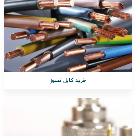
خرید کابل نسوز