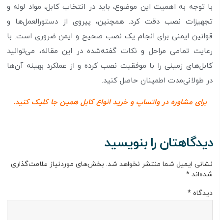
با توجه به اهمیت این موضوع، باید در انتخاب کابل، مواد لوله و
تجهیزات نصب دقت کرد. همچنین، پیروی از دستورالعمل‌ها و
قوانین ایمنی برای انجام یک نصب صحیح و ایمن ضروری است. با
رعایت تمامی مراحل و نکات گفته‌شده در این مقاله، می‌توانید
کابل‌های زمینی را با موفقیت نصب کرده و از عملکرد بهینه آن‌ها
در طولانی‌مدت اطمینان حاصل کنید.
برای مشاوره در واتساپ و خرید انواع کابل همین جا کلیک کنید.
دیدگاهتان را بنویسید
نشانی ایمیل شما منتشر نخواهد شد.
بخش‌های موردنیاز علامت‌گذاری
شده‌اند
*
دیدگاه
*