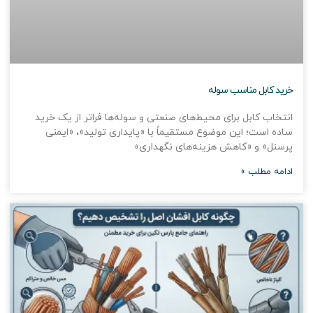
خرید کابل مناسب سوله
انتخاب کابل برای محیط‌های صنعتی و سوله‌ها فراتر از یک خرید
ساده است؛ این موضوع مستقیماً با «پایداری تولید»، «ایمنی
پرسنل» و «کاهش هزینه‌های نگهداری»
ادامه مطلب »