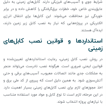
شرایط جوی و آسیب‌های فیزیکی دارند. کابل‌های زمینی به دلیل
عایق‌بندی خاص خود، خطرات برق‌گرفتگی را کاهش داده و در برابر
خوردگی نیز محافظت می‌شوند. این کابل‌ها برای انتقال انرژی
الکتریکی در پروژه‌هایی که نیاز به نصب کابل زیر زمین دارند،
ایده‌آل هستند.
استانداردها و قوانین نصب کابل‌های
زمینی
در روش نصب کابل زمینی، رعایت استانداردهای تعیین‌شده و
قوانین ایمنی ضروری است. هرگونه نصب نادرست می‌تواند منجر
به مشکلات جدی مانند اتصالات معیوب، آسیب‌های برقی و حتی
آتش‌سوزی شود. به همین دلیل است که پیروی از کد ملی برق و
اخذ مجوزهای لازم برای نصب کابل‌های زمینی بسیار اهمیت دارد.
در این مرحله، لازم است تا نوع کابل و مواد مورد استفاده متناسب
با نیازهای پروژه انتخاب شوند.