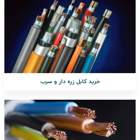
خرید کابل زره دار و سرب