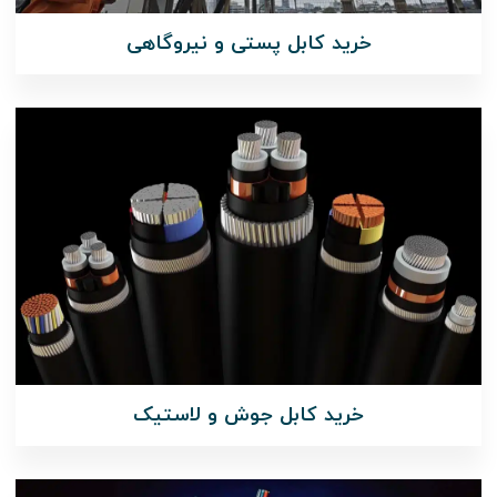
خرید کابل پستی و نیروگاهی
خرید کابل جوش و لاستیک