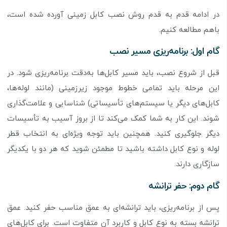
در ادامه قدم به قدم روش نصب کابل زمینی آورده شده است،
باهم مطالعه کنیم.
گام اول: برنامه‌ریزی مسیر نصب
قبل از شروع نصب، باید مسیر کابل‌ها به‌دقت برنامه‌ریزی شود. در
این مرحله باید تمامی خطوط موجود زیرزمینی (مانند لوله‌ها،
کابل‌های دیگر یا سیستم‌های تأسیساتی) شناسایی و علامت‌گذاری
شوند. این کار به شما کمک می‌کند تا از بروز آسیب به تأسیسات
دیگر جلوگیری کنید. همچنین باید توجه ویژه‌ای به انتخاب قطر
لوله و نوع کابل داشته باشید تا مطمئن شوید که هر دو با یکدیگر
سازگاری دارند.
گام دوم: حفر ترانشه
پس از برنامه‌ریزی، باید ترانشه‌ای به عمق مناسب حفر کنید. عمق
ترانشه بسته به نوع کابل و کاربرد آن متفاوت است. برای کابل‌های