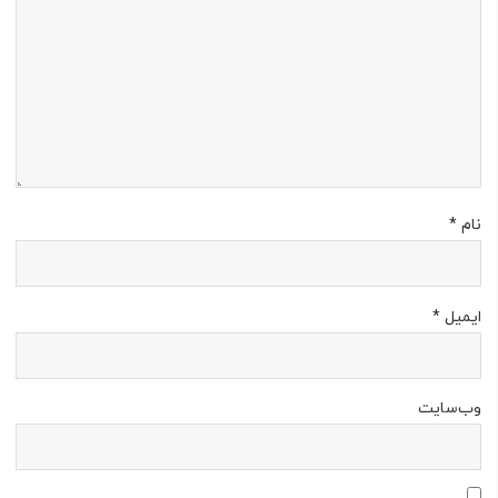
نام
*
ایمیل
*
وب‌سایت