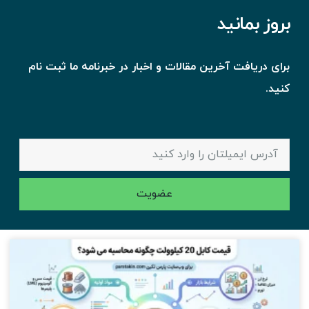
بروز بمانید
برای دریافت آخرین مقالات و اخبار در خبرنامه ما ثبت نام
کنید.
عضویت