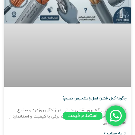
چگونه کابل افشان اصل را تشخیص دهیم؟
در دنیای امروز که برق نقشی حیاتی در زندگی روزمره و صنایع
استعلام قیمت
مختلف ایفا می‌کند، انتخاب تجهیزات برقی با کیفیت و استاندارد از
اهمیت بالایی
ادامه مطلب »