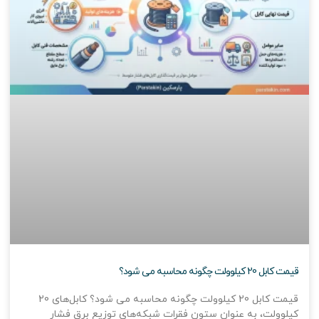
قیمت کابل 20 کیلوولت چگونه محاسبه می شود؟
قیمت کابل 20 کیلوولت چگونه محاسبه می شود؟ کابل‌های 20
کیلوولت، به عنوان ستون فقرات شبکه‌های توزیع برق فشار