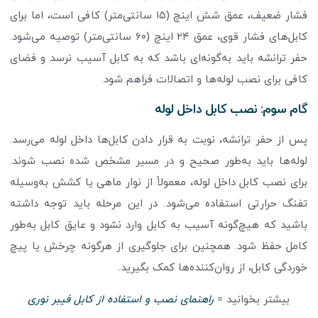
فشار ضعیف، عمق شش اینچ (۱۵ سانتی‌متر) کافی است، اما برای
کابل‌های فشار قوی، عمق ۲۴ اینچ (۶۰ سانتی‌متر) توصیه می‌شود.
حفر ترانشه باید به‌گونه‌ای باشد که به کابل آسیب نرسد و فضای
کافی برای نصب لوله‌ها و اتصالات فراهم شود.
گام سوم: نصب کابل داخل لوله
پس از حفر ترانشه، نوبت به قرار دادن کابل‌ها داخل لوله می‌رسد.
لوله‌ها باید به‌طور صحیح و در مسیر مشخص شده نصب شوند.
برای نصب کابل داخل لوله، معمولاً از نوار ماهی یا کشش به‌وسیله
تفنگ حرارتی استفاده می‌شود. در این مرحله باید توجه داشته
باشید که هیچ‌گونه آسیب به کابل وارد نشود و عایق کابل به‌طور
کامل حفظ شود. همچنین برای جلوگیری از هرگونه چرخش یا پیچ
خوردگی کابل، از روان‌کننده‌ها کمک بگیرید.
بیشتر بخوانید =
راهنمای نصب و استفاده از کابل‌ فیبر نوری