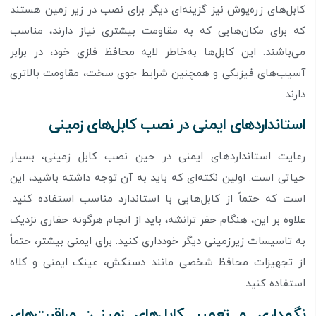
کابل‌های زره‌پوش نیز گزینه‌ای دیگر برای نصب در زیر زمین هستند
که برای مکان‌هایی که به مقاومت بیشتری نیاز دارند، مناسب
می‌باشند. این کابل‌ها به‌خاطر لایه محافظ فلزی خود، در برابر
آسیب‌های فیزیکی و همچنین شرایط جوی سخت، مقاومت بالاتری
دارند.
استانداردهای ایمنی در نصب کابل‌های زمینی
رعایت استانداردهای ایمنی در حین نصب کابل‌ زمینی، بسیار
حیاتی است. اولین نکته‌ای که باید به آن توجه داشته باشید، این
است که حتماً از کابل‌هایی با استاندارد مناسب استفاده کنید.
علاوه بر این، هنگام حفر ترانشه، باید از انجام هرگونه حفاری نزدیک
به تاسیسات زیرزمینی دیگر خودداری کنید. برای ایمنی بیشتر، حتماً
از تجهیزات محافظ شخصی مانند دستکش، عینک ایمنی و کلاه
استفاده کنید.
نگهداری و تعمیر کابل‌های زمینی: مراقبت‌های