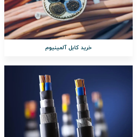
خرید کابل آلمینیوم