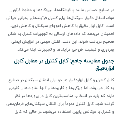
در صنایع حساس مانند پالایشگاه‌ها، نیروگاه‌ها و خطوط فرآوری
مواد، انتقال دقیق سیگنال‌ها برای کنترل فرآیندهای بحرانی حیاتی
است. کابل ابزار دقیق با کاهش اعوجاج سیگنال و کاهش نویز،
اطمینان می‌دهد که داده‌های ارسالی به تجهیزات کنترل به شکل
صحیح دریافت شوند. این دقت، نقش مهمی در افزایش ایمنی،
بهره‌وری و کیفیت خروجی فرآیندها و تجهیزات ایفا می‌کند.
جدول مقایسه جامع: کابل کنترل در مقابل کابل
ابزاردقیق
کابل کنترل و کابل ابزاردقیق هر دو برای انتقال سیگنال در صنایع
به کار می‌روند، اما ویژگی‌ها و کاربردهای آنها تفاوت‌های کلیدی
دارند که باید در انتخاب مناسب‌ترین کابل در پروژه‌ها در نظر
گرفته شود. کابل کنترل عموماً برای انتقال سیگنال‌های فرمان‌دهی
و کنترل با فرکانس پایین استفاده می‌شود، در حالی که کابل