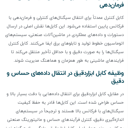
فرمان‌دهی
کابل کنترل عمدتاً برای انتقال سیگنال‌های کنترلی و فرمان‌دهی با
فرکانس پایین استفاده می‌شود. این کابل‌ها نقش اصلی در ارسال
دستورات و داده‌های عملکردی در ماشین‌آلات صنعتی، سیستم‌های
اتوماسیون خطوط تولید و تابلوهای برق ایفا می‌کنند. کابل کنترل
سیگنال‌ها را به صورت دقیق و با حداقل تأخیر منتقل می‌کند تا
فرایندهای ماشینی به طور همزمان و هماهنگ مدیریت شوند.
وظیفه کابل ابزاردقیق در انتقال داده‌های حساس و
دقیق
در مقابل، کابل ابزاردقیق برای انتقال داده‌هایی با دقت بسیار بالا و
حساس طراحی شده است. این کابل‌ها قادر به حفظ کیفیت
سیگنال‌های با فرکانس بالا هستند و ترجیحاً در سیستم‌های
اندازه‌گیری دقیق، کنترل فرآیندهای حساس و مانیتورینگ صنعتی