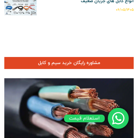
انواع کابل های جریان ضعیف
۰۶/۰۵/۱۴۰۵
مشاوره رایگان خرید سیم و کابل
استعلام قیمت