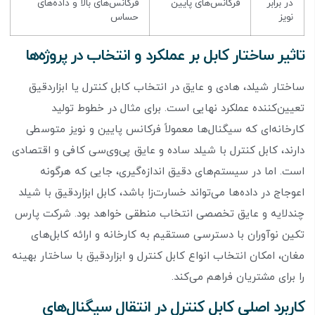
در برابر
فرکانس‌های پایین
فرکانس‌های بالا و داده‌های
نویز
حساس
تاثیر ساختار کابل بر عملکرد و انتخاب در پروژه‌ها
ساختار شیلد، هادی و عایق در انتخاب کابل کنترل یا ابزاردقیق
تعیین‌کننده عملکرد نهایی است. برای مثال در خطوط تولید
کارخانه‌ای که سیگنال‌ها معمولاً فرکانس پایین و نویز متوسطی
دارند، کابل کنترل با شیلد ساده و عایق پی‌وی‌سی کافی و اقتصادی
است. اما در سیستم‌های دقیق اندازه‌گیری، جایی که هرگونه
اعوجاج در داده‌ها می‌تواند خسارت‌زا باشد، کابل ابزاردقیق با شیلد
چندلایه و عایق تخصصی انتخاب منطقی خواهد بود. شرکت پارس
تکین نوآوران با دسترسی مستقیم به کارخانه و ارائه کابل‌های
مغان، امکان انتخاب انواع کابل کنترل و ابزاردقیق با ساختار بهینه
را برای مشتریان فراهم می‌کند.
کاربرد اصلی کابل کنترل در انتقال سیگنال‌های