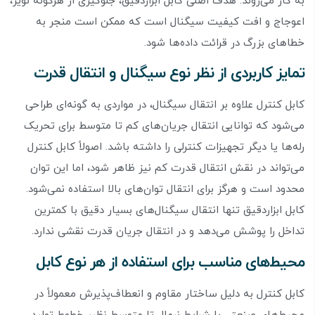
به کار می‌روند. هدف اصلی کابل ابزاردقیق، جلوگیری از هرگونه نویز،
اعوجاج و افت کیفیت سیگنال است که ممکن است منجر به
خطاهای بزرگ در قرائت داده‌ها شود.
تمایز کاربردی از نظر نوع سیگنال و انتقال قدرت
کابل کنترل علاوه بر انتقال سیگنال، در مواردی به گونه‌ای طراحی
می‌شود که توانایی انتقال جریان‌های کم تا متوسط برای تحریک
رله‌ها یا دیگر تجهیزات کنترلی را داشته باشد. اصولاً کابل کنترل
می‌تواند در نقش انتقال قدرت کم نیز ظاهر شود، اما این توان
محدود است و هرگز برای انتقال توان‌های بالا استفاده نمی‌شود.
کابل ابزاردقیق تنها انتقال سیگنال‌های بسیار دقیق با کمترین
تداخل را پوشش می‌دهد و در انتقال جریان قدرت نقشی ندارد.
محیط‌های مناسب برای استفاده از هر نوع کابل
کابل کنترل به دلیل ساختار مقاوم و انعطاف‌پذیرش معمولاً در