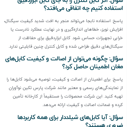
سؤال: اگر کابل کنترل را به جای کابل ابزاردقیق
استفاده کنیم چه اتفاقی می‌افتد؟
پاسخ: استفاده نابجا می‌تواند منجر به افت شدید کیفیت سیگنال،
افزایش نویز، خطاهای اندازه‌گیری و در نهایت عملکرد نادرست یا
خرابی تجهیزات حساس شود. کابل ابزاردقیق برای حفاظت از
سیگنال‌های دقیق طراحی شده و کابل کنترل چنین قابلیتی ندارد.
سؤال: چگونه می‌توان از اصالت و کیفیت کابل‌های
مغان اطمینان حاصل کرد؟
پاسخ: برای اطمینان از اصالت و کیفیت، توصیه می‌شود کابل‌ها را
از نمایندگی‌های رسمی و معتبر مانند شرکت پارس تکین نوآوران
تهیه کنید. این شرکت محصولات را مستقیماً از کارخانه تأمین
کرده و ضمانت اصالت و کیفیت ارائه می‌دهد.
سؤال: آیا کابل‌های شیلددار برای همه کاربردها
ضروری هستند؟