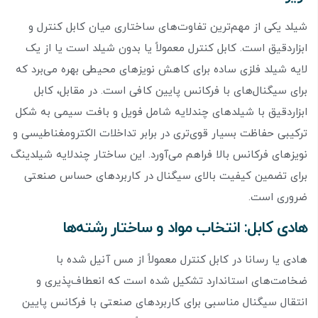
شیلد یکی از مهم‌ترین تفاوت‌های ساختاری میان کابل کنترل و
ابزاردقیق است. کابل کنترل معمولاً یا بدون شیلد است یا از یک
لایه شیلد فلزی ساده برای کاهش نویزهای محیطی بهره می‌برد که
برای سیگنال‌های با فرکانس پایین کافی است. در مقابل، کابل
ابزاردقیق با شیلدهای چندلایه شامل فویل و بافت سیمی به شکل
ترکیبی حفاظت بسیار قوی‌تری در برابر تداخلات الکترومغناطیسی و
نویزهای فرکانس بالا فراهم می‌آورد. این ساختار چندلایه شیلدینگ
برای تضمین کیفیت بالای سیگنال در کاربردهای حساس صنعتی
ضروری است.
هادی کابل: انتخاب مواد و ساختار رشته‌ها
هادی یا رسانا در کابل کنترل معمولاً از مس آنیل شده با
ضخامت‌های استاندارد تشکیل شده است که انعطاف‌پذیری و
انتقال سیگنال مناسبی برای کاربردهای صنعتی با فرکانس پایین