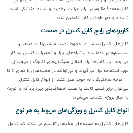
بیشتری در برابر اختلالات الکتریکی داشته باشند. روکش نهایی
کابل معمولاً مقاوم در برابر حرارت، رطوبت و شرایط مکانیکی است
تا دوام و عمر طولانی کابل تضمین شود.
کاربردهای رایج کابل کنترل در صنعت
کابل‌های کنترل بیشتر در خطوط تولید، ماشین‌آلات صنعتی،
سیستم‌های اتوماسیون، تابلوهای برق و تجهیزات کنترلی به کار
می‌روند. این کابل‌ها برای انتقال سیگنال‌های آنالوگ و دیجیتال
مورد استفاده قرار می‌گیرند و می‌توانند در محیط‌های با دمای 5 تا
40 درجه سانتی‌گراد به خوبی عمل کنند. از انواع کابل کنترل
می‌توان برای نصب ثابت یا نصب انعطاف‌پذیر بهره برد که با توجه
به نیاز پروژه انتخاب می‌شوند.
انواع کابل کنترل و ویژگی‌های مربوط به هر نوع
کابل‌های کنترل به دسته‌های مختلفی تقسیم می‌شوند که شامل: