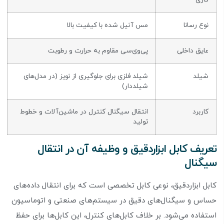
نوع رسانا
مس آنیل شده با کیفیت بالا
عایق داخلی
پی‌وی‌سی مقاوم به حرارت و رطوبت
شیلد
شیلد فلزی برای جلوگیری از نویز (در مدل‌های
شیلددار)
کاربرد
انتقال سیگنال کنترل در ماشین‌آلات و خطوط
تولید
تعریف کابل ابزاردقیق و وظیفه آن در انتقال
سیگنال
کابل ابزاردقیق، نوعی کابل تخصصی است که برای انتقال داده‌های
حساس و سیگنال‌های دقیق در سیستم‌های صنعتی و اتوماسیون
استفاده می‌شود. بر خلاف کابل‌های کنترل، این کابل‌ها برای حفظ