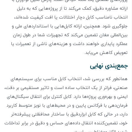
ارائه مشاوره دقیق، کمک می‌کند تا از پروژه‌هایی که به دلیل
انتخاب نامناسب کابل دچار اختلالات یا افت کیفیت شده‌اند،
جلوگیری شود. همچنین، ارائه کابل‌هایی با استانداردهای ملی و
بین‌المللی مغان تضمین می‌کند که تجهیزات شما در طول زمان
عملکرد پایداری خواهند داشت و هزینه‌های ناشی از تعمیرات یا
تعویض کاهش می‌یابد.
جمع‌بندی نهایی
همانطور که بررسی شد، انتخاب کابل مناسب برای سیستم‌های
صنعتی، فراتر از یک انتخاب ساده است و تاثیر مستقیمی بر دقت،
ایمنی و بهره‌وری پروژه‌ها دارد. کابل کنترل برای انتقال سیگنال‌های
فرمان‌دهی با فرکانس پایین و در محیط‌های با نویز متوسط کاربرد
دارد، در حالی که کابل ابزاردقیق با ساختار محافظتی پیشرفته‌تر
خود، تضمین‌کننده انتقال داده‌های حساس و دقیق در برابر تداخلات