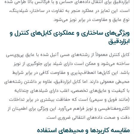
ابزاردقیق برای انتقال داده‌های حساس و با فرکانس بالا طراحی شده
است. این تمایز در عملکرد منجر به تفاوت در ساختار، شیلدینگ،
نوع عایق و مقاومت در برابر نویز می‌شود.
ویژگی‌های ساختاری و عملکردی کابل‌های کنترل و
ابزاردقیق
کابل کنترل معمولاً از رشته‌های مسی آنیل شده با عایق پی‌وی‌سی
ساخته می‌شود و ممکن است دارای شیلد برای جلوگیری از نویز
باشد. این کابل‌ها انعطاف‌پذیری و مقاومت کافی در برابر شرایط
محیطی معمولی دارند. اما کابل ابزاردقیق، علاوه بر داشتن رشته‌های
با کیفیت و عایق‌های تخصصی، اغلب دارای شیلدهای چندلایه
(مانند فویل و سیمی) است که حفاظت بیشتری در برابر تداخلات
الکترومغناطیسی و نویز فراهم می‌آورد. این ویژگی برای اطمینان از
دقت و صحت داده‌های انتقالی ضروری است.
مقایسه کاربردها و محیط‌های استفاده