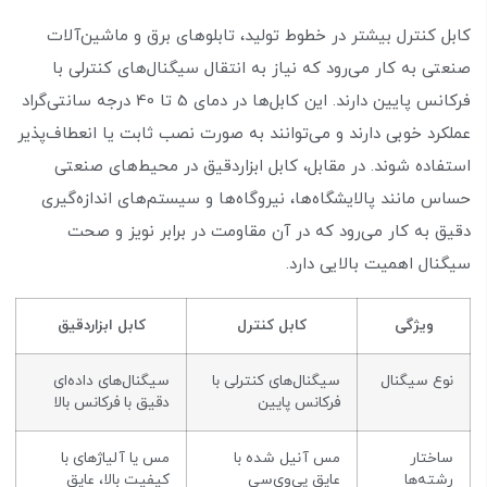
کابل کنترل بیشتر در خطوط تولید، تابلوهای برق و ماشین‌آلات
صنعتی به کار می‌رود که نیاز به انتقال سیگنال‌های کنترلی با
فرکانس پایین دارند. این کابل‌ها در دمای 5 تا 40 درجه سانتی‌گراد
عملکرد خوبی دارند و می‌توانند به صورت نصب ثابت یا انعطاف‌پذیر
استفاده شوند. در مقابل، کابل ابزاردقیق در محیط‌های صنعتی
حساس مانند پالایشگاه‌ها، نیروگاه‌ها و سیستم‌های اندازه‌گیری
دقیق به کار می‌رود که در آن مقاومت در برابر نویز و صحت
سیگنال اهمیت بالایی دارد.
ویژگی
کابل کنترل
کابل ابزاردقیق
نوع سیگنال
سیگنال‌های کنترلی با
سیگنال‌های داده‌ای
فرکانس پایین
دقیق با فرکانس بالا
ساختار
مس آنیل شده با
مس یا آلیاژهای با
رشته‌ها
عایق پی‌وی‌سی
کیفیت بالا، عایق