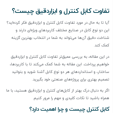
تفاوت کابل کنترل و ابزاردقیق چیست؟
آیا تا به حال در مورد تفاوت کابل کنترل و ابزاردقیق فکر کرده‌اید؟
این دو نوع کابل در صنایع مختلف کاربردهای ویژه‌ای دارند و
شناخت دقیق آن‌ها می‌تواند به شما در انتخاب بهترین گزینه
کمک کند.
در این مقاله، به بررسی عمیق‌تر تفاوت کابل کنترل و ابزاردقیق
خواهیم پرداخت. این مقاله به شما کمک می‌کند تا با کاربردها،
ساختار، و استانداردهای هر دو نوع کابل آشنا شوید و بتوانید
تصمیم بهتری برای پروژه‌های صنعتی خود بگیرید.
اگر به دنبال درک بهتر از کابل‌های کنترل و ابزاردقیق هستید، با ما
همراه باشید تا نکات کلیدی و مهم را مرور کنیم.
کابل کنترل چیست و چرا اهمیت دارد؟