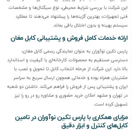
این شرکت با بررسی شرایط محیطی، نوع سیگنال‌ها و مشخصات
فنی تجهیزات، بهترین گزینه‌ها را پیشنهاد می‌دهند تا عملکرد
سیستم بهینه و بدون اختلال باقی بماند.
ارائه خدمات کامل فروش و پشتیبانی کابل مغان
پارس تکین نوآوران به عنوان نمایندگی رسمی کابل مغان،
دسترسی مستقیم به محصولات کارخانه‌ای با کیفیت و استاندارد
بالا دارد. این شرکت از مرحله انتخاب کابل تا تحویل و نصب با
مشتریان همراه بوده و خدماتی همچون ارسال سریع به سراسر
ایران و پشتیبانی پس از فروش را فراهم می‌کند. داشتن دو شعبه
در تهران و مشهد امکان خرید حضوری و مشاوره رو در رو را نیز
تسهیل کرده است.
مزایای همکاری با پارس تکین نوآوران در تامین
کابل‌های کنترل و ابزار دقیق