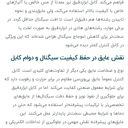
فراهم می‌کند. کابل ابزاردقیق نیز عمدتاً از مس خالص یا آلیاژهای
خاص با کیفیت بالاتر استفاده می‌کند، ولی عایق‌بندی و نحوه
تابیدن رشته‌ها هم دقیق‌تر است تا افت سیگنال حداقل گردد. در
برخی موارد، رشته‌های هادی در ابزاردقیق به صورت لخت یا
سخت‌تر برای کاهش اعوجاج سیگنال طراحی شده‌اند که این ویژگی
در کابل کنترل کمتر دیده می‌شود.
نقش عایق در حفظ کیفیت سیگنال و دوام کابل
نوع و ضخامت عایق یکی دیگر از تفاوت‌های کلیدی است. کابل
کنترل عموماً عایق پی‌وی‌سی مقاوم در برابر حرارت و رطوبت دارد که
برای شرایط معمول صنعتی کفایت می‌کند. اما در کابل ابزاردقیق
برای جلوگیری از نفوذ نویز و حفظ دقت سیگنال‌ها از عایق‌های
تخصصی‌تر با ترکیبات پیشرفته‌تر استفاده می‌شود که حتی در
دماها و شرایط محیطی سخت‌تر پایدارتر عمل می‌کنند. این
عایق‌های پیشرفته نقش مهمی در جلوگیری از تداخلات الکتریکی و