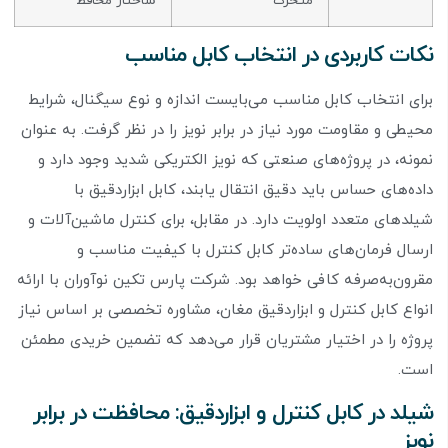
متحرک
ساختار محافظ
نکات کاربردی در انتخاب کابل مناسب
برای انتخاب کابل مناسب می‌بایست اندازه و نوع سیگنال، شرایط
محیطی و مقاومت مورد نیاز در برابر نویز را در نظر گرفت. به عنوان
نمونه، در پروژه‌های صنعتی که نویز الکتریکی شدید وجود دارد و
داده‌های حساس باید دقیق انتقال یابند، کابل ابزاردقیق با
شیلدهای متعدد اولویت دارد. در مقابل، برای کنترل ماشین‌آلات و
ارسال فرمان‌های ساده‌تر کابل کنترل با کیفیت مناسب و
مقرون‌به‌صرفه کافی خواهد بود. شرکت پارس تکین نوآوران با ارائه
انواع کابل کنترل و ابزاردقیق مغان، مشاوره تخصصی بر اساس نیاز
پروژه را در اختیار مشتریان قرار می‌دهد که تضمین خریدی مطمئن
است.
شیلد در کابل کنترل و ابزاردقیق: محافظت در برابر
نویز