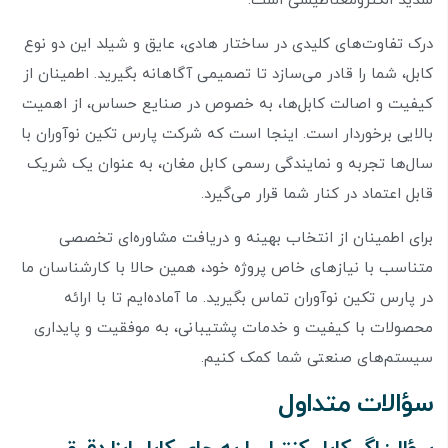
شدید الکترومغناطیسی است.
درک تفاوت‌های کلیدی در ساختار هادی، عایق و شیلد این دو نوع
کابل، شما را قادر می‌سازد تا تصمیمی آگاهانه بگیرید. اطمینان از
کیفیت و اصالت کابل‌ها، به خصوص در صنایع حساس، از اهمیت
بالایی برخوردار است. اینجا است که شرکت پارس تکین نوآوران با
سال‌ها تجربه و نمایندگی رسمی کابل مغان، به عنوان یک شریک
قابل اعتماد در کنار شما قرار می‌گیرد.
برای اطمینان از انتخاب بهینه و دریافت مشاوره‌ای تخصصی
متناسب با نیازهای خاص پروژه خود، همین حالا با کارشناسان ما
در پارس تکین نوآوران تماس بگیرید. ما آماده‌ایم تا با ارائه
محصولات با کیفیت و خدمات پشتیبانی، به موفقیت و پایداری
سیستم‌های صنعتی شما کمک کنیم.
سؤالات متداول