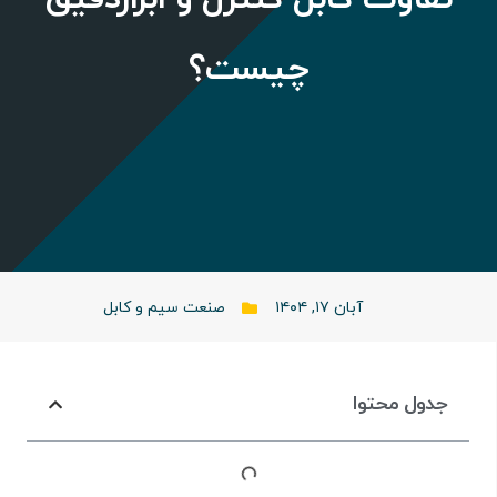
چیست؟
آبان ۱۷, ۱۴۰۴
صنعت سیم و کابل
جدول محتوا