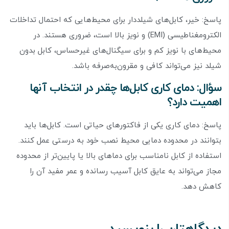
پاسخ: خیر، کابل‌های شیلددار برای محیط‌هایی که احتمال تداخلات
الکترومغناطیسی (EMI) و نویز بالا است، ضروری هستند. در
محیط‌های با نویز کم و برای سیگنال‌های غیرحساس، کابل بدون
شیلد نیز می‌تواند کافی و مقرون‌به‌صرفه باشد.
سؤال: دمای کاری کابل‌ها چقدر در انتخاب آنها
اهمیت دارد؟
پاسخ: دمای کاری یکی از فاکتورهای حیاتی است. کابل‌ها باید
بتوانند در محدوده دمایی محیط نصب خود به درستی عمل کنند.
استفاده از کابل نامناسب برای دماهای بالا یا پایین‌تر از محدوده
مجاز می‌تواند به عایق کابل آسیب رسانده و عمر مفید آن را
کاهش دهد.