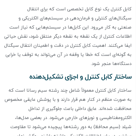
کابل کنترل یک نوع کابل تخصصی است که برای انتقال
سیگنال‌های کنترلی و فرمان‌دهی در سیستم‌های الکتریکی و
صنعتی به کار می‌رود. این کابل‌ها در سیستم‌هایی که نیاز است
اطلاعات کنترل از یک نقطه به نقطه دیگر منتقل شود، نقش حیاتی
ایفا می‌کنند. اهمیت کابل کنترل در دقت و اطمینان انتقال سیگنال
به گونه‌ای است که خطا یا وقفه در آن می‌تواند به توقف یا خرابی
دستگاه‌ها منجر شود.
ساختار کابل کنترل و اجزای تشکیل‌دهنده
ساختار کابل کنترل معمولاً شامل چند رشته سیم رسانا است که
به صورت منظم در کنار هم قرار دارند و با پوشش عایقی مخصوص
محافظت شده‌اند. عایق داخلی باعث جلوگیری از تداخل
الکترومغناطیسی و نویزهای خارجی می‌شود. در بعضی مدل‌ها،
شیلد (سیم محافظ) به دور رشته‌ها پیچیده می‌شود تا مقاومت