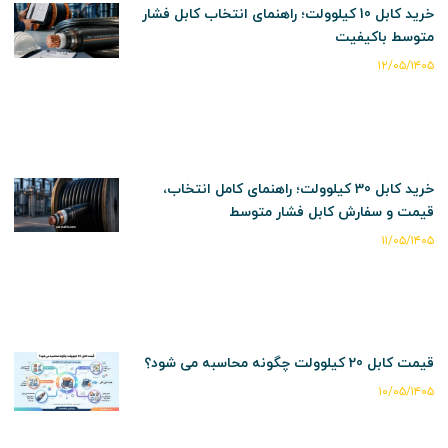
خرید کابل 10 کیلوولت؛ راهنمای انتخاب کابل فشار
متوسط باکیفیت
۱۲/۰۵/۱۴۰۵
خرید کابل 30 کیلوولت؛ راهنمای کامل انتخاب،
قیمت و سفارش کابل فشار متوسط
۱۱/۰۵/۱۴۰۵
قیمت کابل 20 کیلوولت چگونه محاسبه می شود؟
۱۰/۰۵/۱۴۰۵