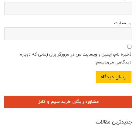
وب‌سایت
ذخیره نام، ایمیل و وبسایت من در مرورگر برای زمانی که دوباره
دیدگاهی می‌نویسم.
مشاوره رایگان خرید سیم و کابل
جدیدترین مقالات