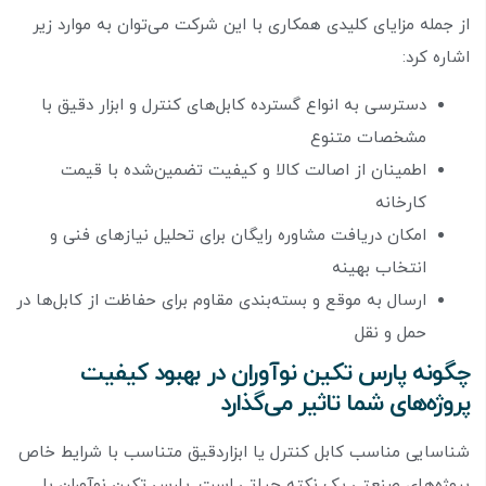
از جمله مزایای کلیدی همکاری با این شرکت می‌توان به موارد زیر
اشاره کرد:
دسترسی به انواع گسترده کابل‌های کنترل و ابزار دقیق با
مشخصات متنوع
اطمینان از اصالت کالا و کیفیت تضمین‌شده با قیمت
کارخانه
امکان دریافت مشاوره رایگان برای تحلیل نیازهای فنی و
انتخاب بهینه
ارسال به موقع و بسته‌بندی مقاوم برای حفاظت از کابل‌ها در
حمل و نقل
چگونه پارس تکین نوآوران در بهبود کیفیت
پروژه‌های شما تاثیر می‌گذارد
شناسایی مناسب کابل کنترل یا ابزاردقیق متناسب با شرایط خاص
پروژه‌های صنعتی یک نکته حیاتی است. پارس تکین نوآوران با