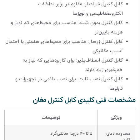
کابل کنترل شیلددار: مقاوم در برابر تداخلات
الکترومغناطیسی و نویزها
کابل کنترل بدون شیلد: مناسب برای محیط‌های کم نویز و
هزینه پایین‌تر
کابل کنترل زره‌دار: مناسب برای محیط‌های صنعتی با احتمال
آسیب مکانیکی
کابل کنترل انعطاف‌پذیر: برای کاربردهایی که نیاز به
خم‌پذیری زیاد دارند
کابل کنترل نصب ثابت: برای نصب دائمی در تجهیزات و
تابلوها
مشخصات فنی کلیدی کابل کنترل مغان
ویژگی
توضیحات
محدوده دمای
5 تا 40 درجه سانتی‌گراد
کاری