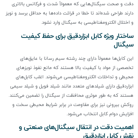
دقت و صحت سیگنال‌هایی که معمولاً شدت و فرکانس بالاتری
دارند طراحی شده‌اند تا خطا در قرائت داده‌ها به حداقل برسد و نویز
و اختلال الکترومغناطیسی به سیگنال وارد نشود.
ساختار ویژه کابل ابزاردقیق برای حفظ کیفیت
سیگنال
این کابل‌ها معمولاً دارای چند رشته سیم رسانا با عایق‌های
تخصصی از مواد با کیفیت بالا هستند که مانع نفوذ نویزهای
محیطی و تداخلات الکترومغناطیسی می‌شوند. اغلب کابل‌های
ابزاردقیق دارای شیلدهای متعدد مانند شیلد فویل و شیلد سیمی
هستند که به طور موثری محافظت از سیگنال را تضمین می‌کنند.
روکش بیرونی نیز برای مقاومت در برابر شرایط محیطی سخت و
افزایش دوام کابل انتخاب می‌شود.
اهمیت دقت در انتقال سیگنال‌های صنعتی و
نقش کابل ابزاردقیق