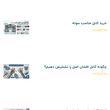
خرید کابل مناسب سوله
۰۸/۰۵/۱۴۰۵
چگونه کابل افشان اصل را تشخیص دهیم؟
۰۷/۰۵/۱۴۰۵