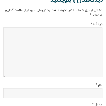
دیدگاهتان را بنویسید
نشانی ایمیل شما منتشر نخواهد شد.
بخش‌های موردنیاز علامت‌گذاری
شده‌اند
*
دیدگاه
*
نام
*
ایمیل
*