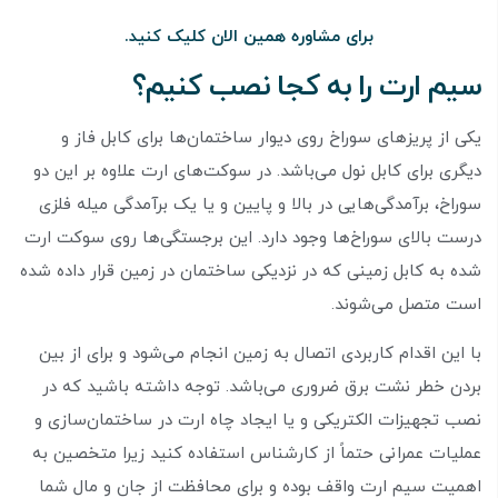
برای مشاوره همین الان کلیک کنید.
سیم ارت را به کجا نصب کنیم؟
یکی از پریز‌های سوراخ روی دیوار ساختمان‌ها برای کابل فاز و
دیگری برای کابل نول می‌باشد. در سوکت‌های ارت علاوه بر این دو
سوراخ، برآمدگی‌هایی در بالا و پایین و یا یک برآمدگی میله فلزی
درست بالای سوراخ‌ها وجود دارد. این برجستگی‌ها روی سوکت ارت
شده به کابل زمینی که در نزدیکی ساختمان در زمین قرار داده شده
است متصل می‌شوند.
با این اقدام کاربردی اتصال به زمین انجام می‌شود و برای از بین
بردن خطر نشت برق ضروری می‌باشد. توجه داشته باشید که در
نصب تجهیزات الکتریکی و یا ایجاد چاه ارت در ساختمان‌سازی و
عملیات عمرانی حتماً از کارشناس استفاده کنید زیرا متخصین به
اهمیت سیم ارت واقف بوده و برای محافظت از جان و مال شما