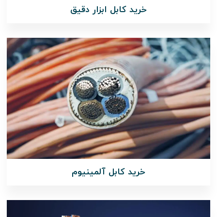
خرید کابل ابزار دقیق
خرید کابل آلمینیوم