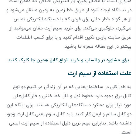
ضروری است. با اتصال زمین، بار الکتریکی اضافی که ممکن است
در دستگاه ایجاد شود از طریق خط زمین به زمین منتقل می‌شود و
از هر گونه خطر جانی برای فردی که با دستگاه الکتریکی تماس
می‌گیرد، جلوگیری می‌کند. برای خرید سیم ارت مغان می‌توانید از
طریق سایت پارس تکین اقدام کنید و یا برای کسب اطلاعات
بیشتر در این مقاله همراه ما باشید.
برای مشاوره در واتساپ و خرید انواع کابل همین جا کلیک کنید.
علت استفاده از سیم ارت
به طور کلی در ساختمان‌هایی که در آن زندگی می‌کنیم دو نوع
کابل برق وجود دارد: خطوط نول و فاز. خط خنثی و فاز کابل‌های
مورد نیاز برای عملکرد دستگاه‌های الکتریکی هستند. برای اینکه این
دو کابل سالم و ایمن کار کنند باید کابل سوم یعنی کابل ارت وجود
داشته باشد. بنابراین مهم ترین دلیل استفاده از سیم ارت ایمنی
است.