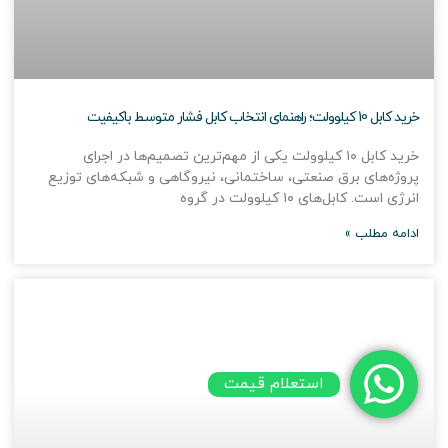
خرید کابل 10 کیلوولت؛ راهنمای انتخاب کابل فشار متوسط باکیفیت
خرید کابل ۱۰ کیلوولت یکی از مهم‌ترین تصمیم‌ها در اجرای
پروژه‌های برق صنعتی، ساختمانی، نیروگاهی و شبکه‌های توزیع
انرژی است. کابل‌های ۱۰ کیلوولت در گروه
ادامه مطلب »
استعلام قیمت