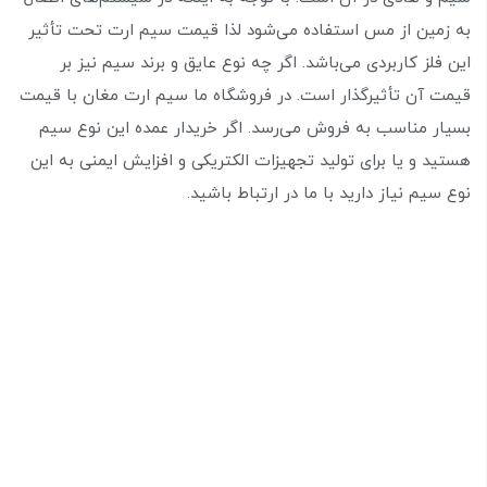
به زمین از مس استفاده می‌شود لذا قیمت سیم ارت تحت تأثیر
این فلز کاربردی می‌باشد. اگر چه نوع عایق و برند سیم نیز بر
قیمت آن تأثیر‌گذار است. در فروشگاه ما سیم ارت مغان با قیمت
بسیار مناسب به فروش می‌رسد. اگر خریدار عمده این نوع سیم
هستید و یا برای تولید تجهیزات الکتریکی و افزایش ایمنی به این
نوع سیم نیاز دارید با ما در ارتباط باشید.