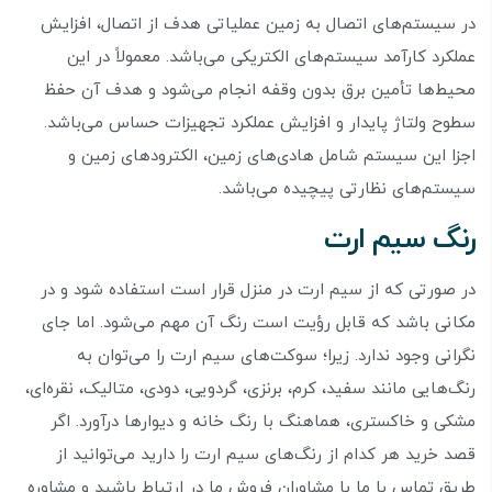
در سیستم‌های اتصال به زمین عملیاتی هدف از اتصال، افزایش
عملکرد کارآمد سیستم‌های الکتریکی می‌باشد. معمولاً در این
محیط‌ها تأمین برق بدون وقفه انجام می‌شود و هدف آن حفظ
سطوح ولتاژ پایدار و افزایش عملکرد تجهیزات حساس می‌باشد.
اجزا این سیستم شامل هادی‌های زمین، الکترود‌های زمین و
سیستم‌های نظارتی پیچیده می‌باشد.
رنگ سیم ارت
در صورتی که از سیم ارت در منزل قرار است استفاده شود و در
مکانی باشد که قابل رؤیت است رنگ آن مهم می‌شود. اما جای
نگرانی وجود ندارد. زیرا؛ سوکت‌های سیم ارت را می‌توان به
رنگ‌هایی مانند سفید، کرم، برنزی، گردویی، دودی، متالیک، نقره‌ای،
مشکی و خاکستری، هماهنگ با رنگ خانه و دیوار‌ها درآورد. اگر
قصد خرید هر کدام از رنگ‌های سیم ارت را دارید می‌توانید از
طریق تماس با ما با مشاوران فروش ما در ارتباط باشید و مشاوره