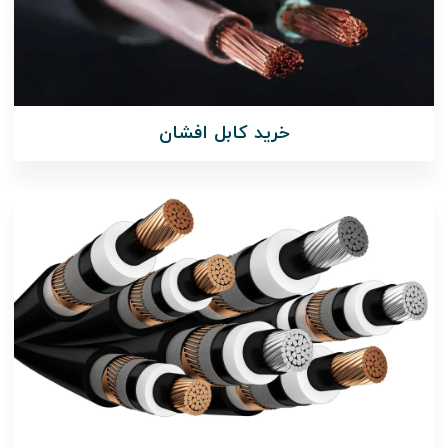
خرید کابل افشان