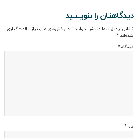
دیدگاهتان را بنویسید
نشانی ایمیل شما منتشر نخواهد شد.
بخش‌های موردنیاز علامت‌گذاری
شده‌اند
*
دیدگاه
*
نام
*