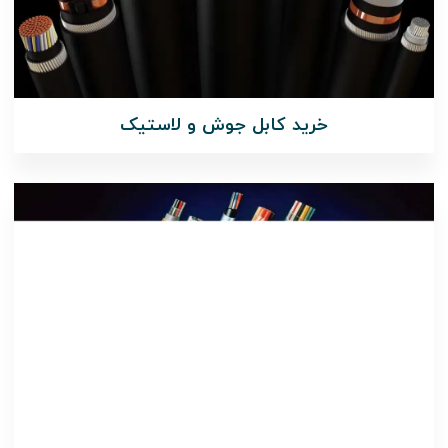
خرید کابل جوش و لاستیک