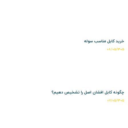
خرید کابل مناسب سوله
۰۸/۰۵/۱۴۰۵
چگونه کابل افشان اصل را تشخیص دهیم؟
۰۷/۰۵/۱۴۰۵