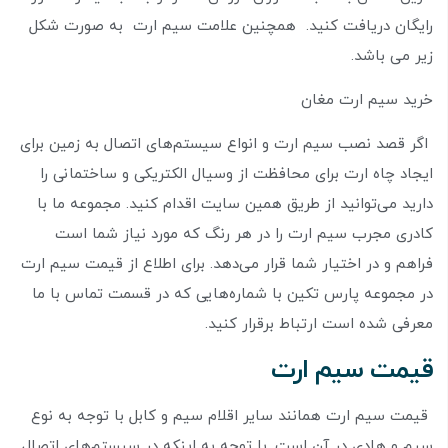
رایگان دریافت کنید. همچنین علامت سیم ارت به صورت شکل
زیر می باشد.
خرید سیم ارت مغان
اگر قصد نصب سیم ارت و انواع سیستم‌های اتصال به زمین برای
ایجاد چاه ارت برای محافظت از وسیال الکتریکی و ساختمانی را
دارید می‌توانید از طریق همین سایت اقدام کنید. مجموعه ما با
کادری مجرب سیم ارت را در هر رنگ که مورد نیاز شما است
فراهم و در اختیار شما قرار می‌دهد. برای اطلاع از قیمت سیم ارت
در مجموعه پارس تکین با شماره‌هایی که در قسمت تماس با ما
معرفی شده است ارتباط برقرار کنید.
قیمت سیم ارت
قیمت سیم ارت همانند سایر اقلام سیم و کابل با توجه به نوع
سیم و هادی در آن است. با توجه به اینکه در سیستم‌های اتصال