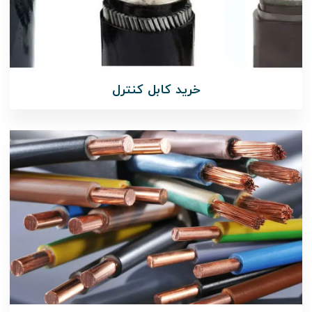
خرید کابل کنترل