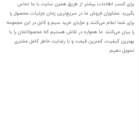
برای کسب اطلاعات بیشتر از طریق همین سایت با ما تماس
بگیرید. مشاوران فروش ما در سریع‌ترین زمان جزئیات محصول را
برای شما اعلام می‌کنند و مزایای خرید سیم و کابل در این مجموعه
را بیان می‌کنند. ما همواره در تلاش هستیم که محصولاتمان را با
بهترین کیفیت، کمترین قیمت و با رضایت خاطر کامل مشتری
تحویل دهیم.