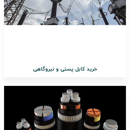
خرید کابل پستی و نیروگاهی