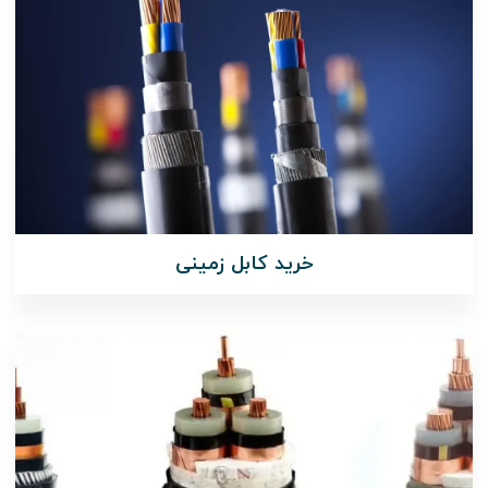
خرید کابل زمینی