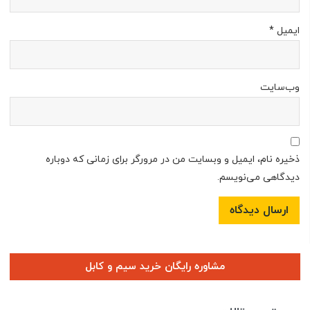
ایمیل
*
وب‌سایت
ذخیره نام، ایمیل و وبسایت من در مرورگر برای زمانی که دوباره
دیدگاهی می‌نویسم.
مشاوره رایگان خرید سیم و کابل