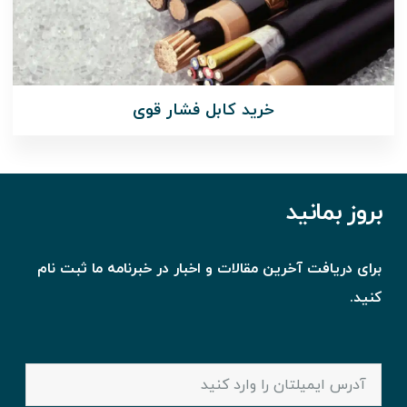
خرید کابل فشار قوی
بروز بمانید
برای دریافت آخرین مقالات و اخبار در خبرنامه ما ثبت نام
کنید.