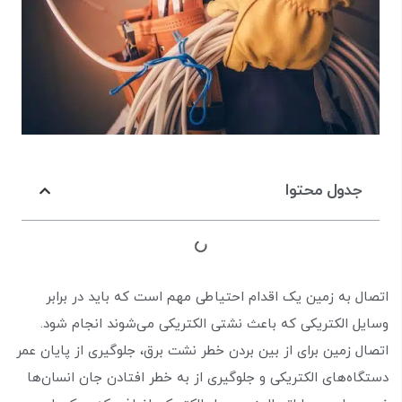
جدول محتوا
اتصال به زمین یک اقدام احتیاطی مهم است که باید در برابر
وسایل الکتریکی که باعث نشتی الکتریکی می‌شوند انجام شود.
اتصال زمین برای از بین بردن خطر نشت برق، جلوگیری از پایان عمر
دستگاه‌های الکتریکی و جلوگیری از به خطر افتادن جان انسان‌ها