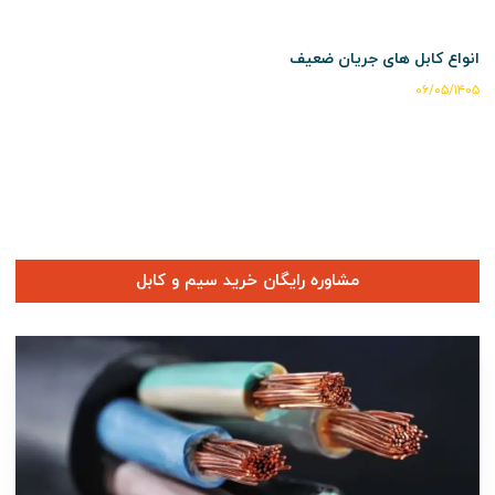
انواع کابل های جریان ضعیف
۰۶/۰۵/۱۴۰۵
مشاوره رایگان خرید سیم و کابل