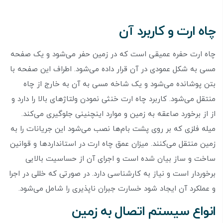
چاه ارت و کاربرد آن
چاه ارت حفره عمیقی است که در زمین حفر می‌شود و یک صفحه
مسی به شکل عمودی در آن قرار داده می‌شود. اطراف این صفحه با
بتن پوشانده می‌شود و یک شاخه مسی به آن به خارج از چاه
منتقل می‌شود. کاربرد چاه ارت خنثی نمودن ولتاژ‌های بالا را دارد و
از از برخورد صاعقه به زمین و موارد اینچنینی جلوگیری می‌کند.
میله فلزی که بر روی پشت بام‌ها نصب می‌شود این جریانات را به
زمین منتقل می‌کنند. میزان عمق چاه ارت در استاندارد‌ها و قوانین
ساخت و ساز بیان شده است و اجرای آن از حساسیت بالایی
برخوردار است و نیاز به کارشناسی دارد. در صورتی که خللی در اجرا
و عملکرد آن ایجاد شود خسارت جبران ناپذیری را شامل می‌شود.
انواع سیستم اتصال به زمین