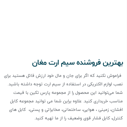
بهترین فروشنده سیم ارت مغان
فراموش نکنید که اگر برای جان و مال خود ارزش قائل هستید برای
نصب لوازم الکتریکی در استفاده از سیم ارت توجه داشته باشید.
شما می‌توانید این محصول را از مجموعه پارس تکین با قیمت
مناسب خریداری کنید. علاوه براین شما می توانید مجموعه کابل
افشان، زمینی ، هوایی، ساختمانی، مخابراتی و پستی، کابل های
کنترل، کابل فشار قوی وضعیف را از ما تهیه کنید.