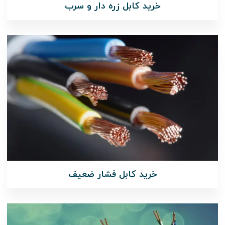
خرید کابل زره دار و سرب
خرید کابل فشار ضعیف