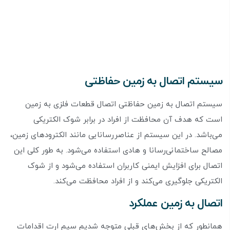
سیستم اتصال به زمین حفاظتی
سیستم اتصال به زمین حفاظتی اتصال قطعات فلزی به زمین
است که هدف آن محافظت از افراد در برابر شوک الکتریکی
می‌باشد. در این سیستم از عناصر‌رسانایی مانند الکترود‌های زمین،
مصالح ساختمانی‌رسانا و هادی استفاده می‌شود. به طور کلی این
اتصال برای افزایش ایمنی کاربران استفاده می‌شود و از شوک
الکتریکی جلوگیری می‌کند و از افراد محافظت می‌کند.
اتصال به زمین عملکرد
همانطور که از بخش‌های قبلی متوجه شدیم سیم ارت اقدامات