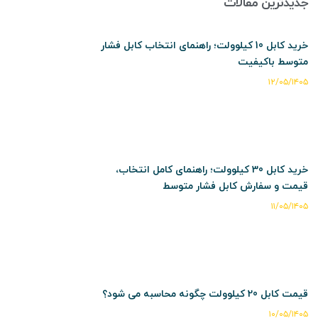
جدیدترین مقالات
خرید کابل 10 کیلوولت؛ راهنمای انتخاب کابل فشار
متوسط باکیفیت
۱۲/۰۵/۱۴۰۵
خرید کابل 30 کیلوولت؛ راهنمای کامل انتخاب،
قیمت و سفارش کابل فشار متوسط
۱۱/۰۵/۱۴۰۵
قیمت کابل 20 کیلوولت چگونه محاسبه می شود؟
۱۰/۰۵/۱۴۰۵