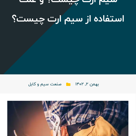
استفاده از سیم ارت چیست؟
بهمن ۲, ۱۴۰۲
صنعت سیم و کابل