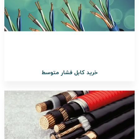
خرید کابل فشار متوسط