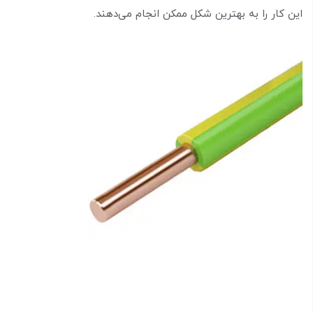
این کار را به بهترین شکل ممکن انجام می‌دهند.