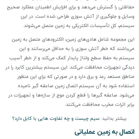
حفاظتی را گسترش می‌دهد و برای افزایش اطمینان عملکرد صحیح
وسایل و جلوگیری از آتش سوزی طراحی شده است. در این
سیستم، کل تأسیسات الکتریکی به زمین متصل می‌شوند.
این مجموعه شامل هادی‌های زمین، الکترود‌های متصل به زمین
می‌باشند که خطر آتش سوزی را به حداقل می‌رسانند و این
سیستم به حفظ سطح ولتاژ پایدار کمک می‌کند و از خطر آسیب
دیدگی تجهیزات محافظت می‌کند. این سیستم بیشترین کابرد را در
مناطق مستعد رعد و برق دارد و در صورتی که برای این منظور
استفاده شود به آن سیستم اتصال زمین صاعقه گیر نامیده
می‌شود. صاعقه گیر‌ها را قطع کردن موج از سازه‌ها و تجهیزات در
برابر اثرات مخرب محافظت می‌کنند.
بیشتر بدانید:
سیم چیست و چه تفاوت هایی با کابل دارد؟
اتصال به زمین عملیاتی