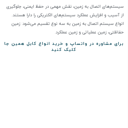
سیستم‌های اتصال به زمین، نقش مهمی در حفظ ایمنی، جلوگیری
از آسیب و افزایش عملکرد سیستم‌های الکتریکی را دارا هستند.
انواع سیستم اتصال به زمین به سه نوع تقسیم می‌شود: زمین
حفاظتی، زمین عملیاتی و زمین عملکرد.
برای مشاوره در واتساپ و خرید انواع کابل همین جا
کلیک کنید