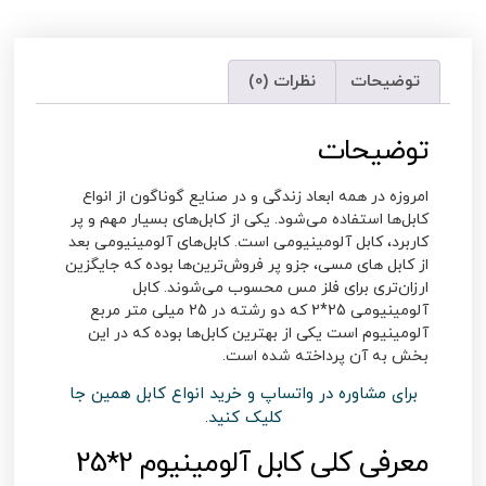
توضیحات
نظرات (0)
توضیحات
امروزه در همه ابعاد زندگی و در صنایع گوناگون از انواع
کابل‌ها استفاده می‌شود. یکی از کابل‌های بسیار مهم و پر
کاربرد، کابل آلومینیومی است. کابل‌های آلومینیومی بعد
از کابل های مسی، جزو پر فروش‌ترین‌ها بوده که جایگزین
ارزان‌تری برای فلز مس محسوب می‌شوند.‌
کابل
آلومینیومی 25*2
که دو رشته در 25 میلی متر مربع
آلومینیوم است یکی از بهترین کابل‌ها بوده که در این
بخش به آن پرداخته شده است.
برای مشاوره در واتساپ و خرید انواع کابل همین جا
کلیک کنید.
معرفی کلی کابل آلومینیوم 2*
25