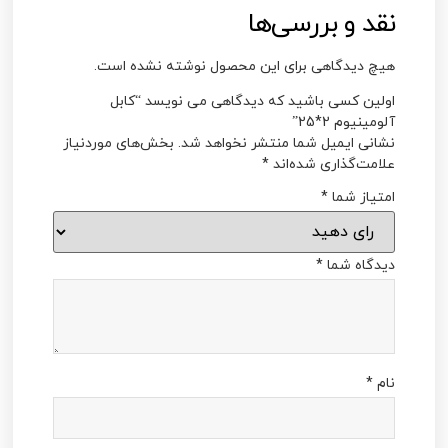
نقد و بررسی‌ها
هیچ دیدگاهی برای این محصول نوشته نشده است.
اولین کسی باشید که دیدگاهی می نویسد “کابل
آلومینیوم 2*25”
نشانی ایمیل شما منتشر نخواهد شد.
بخش‌های موردنیاز
علامت‌گذاری شده‌اند
*
امتیاز شما
*
دیدگاه شما
*
نام
*