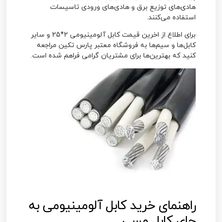
هادی‌های توزیع برق و هادی‌‌های ورودی تاسیسات
استفاده می‌‌کنند.
برای اطلاع از اخرین قیمت کابل آلومینیومی 2*25 و سایر
کابل‌ها و سیم‌ها به فروشگاه معتبر پارس تکین مراجعه
کنید که بهترین‌ها برای مشتریان گرامی فراهم شده است.
راهنمای خرید کابل آلومینیومی به
جای کابل مسی