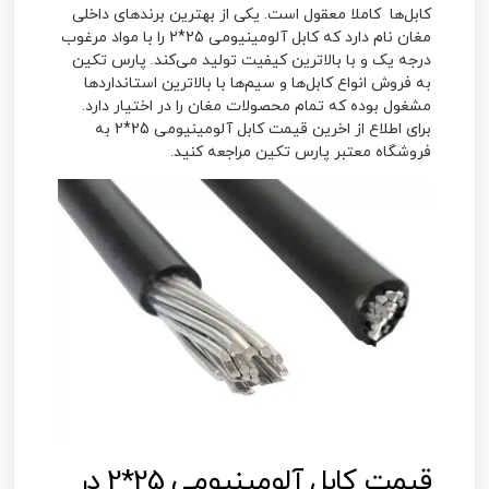
کابل‌ها کاملا معقول است. یکی از بهترین برندهای داخلی
مغان نام دارد که
کابل آلومینیومی 25*2
را با مواد مرغوب
درجه یک و با بالاترین کیفیت تولید می‌کند. پارس تکین
به فروش انواع کابل‌ها و سیم‌ها با بالاترین استانداردها
مشغول بوده که تمام محصولات مغان را در اختیار دارد.
برای اطلاع از اخرین قیمت
کابل آلومینیومی 25*2
به
فروشگاه معتبر پارس تکین مراجعه کنید.
قیمت کابل آلومینیومی 25*2 در