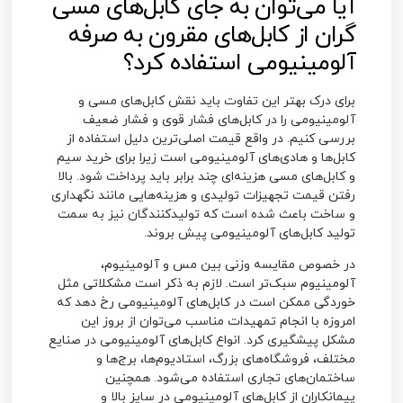
آیا می‌توان به جای کابل‌های مسی
گران از کابل‌های مقرون به صرفه
آلومینیومی استفاده کرد؟
برای درک بهتر این تفاوت باید نقش کابل‌های مسی و
آلومینیومی را در کابل‌های فشار قوی و فشار ضعیف
بررسی کنیم. در واقع قیمت اصلی‌ترین دلیل استفاده از
کابل‌ها و هادی‌های آلومینیومی است زیرا برای خرید سیم
و کابل‌های مسی هزینه‌ای چند برابر باید پرداخت شود. بالا
رفتن قیمت تجهیزات تولیدی و هزینه‌هایی مانند نگهداری
و ساخت باعث شده است که تولیدکنندگان نیز به سمت
تولید کابل‌های آلومینیومی پیش بروند.
در خصوص مقایسه وزنی بین مس و آلومینیوم،
آلومینیوم سبک‌تر است. لازم به ذکر است مشکلاتی مثل
خوردگی ممکن است در کابل‌های آلومینیومی رخ دهد که
امروزه با انجام تمهیدات مناسب می‌توان از بروز این
مشکل پیشگیری کرد. انواع کابل‌های آلومینیومی در صنایع
مختلف، فروشگاه‌های بزرگ، استادیوم‌ها، برج‌ها و
ساختمان‌های تجاری استفاده می‌شود. همچنین
پیمانکاران از کابل‌های آلومینیومی در سایز بالا و