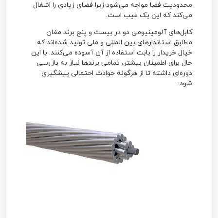
محدودیت فضا مواجه می‌شود زیرا فضای زیادی را اشغال
می‌کند که این یک عیب است.
کابل‌های آلومینیومی دو در بیست و پنج برند مغان
مطابق استاندارهای بین المللی و ملی تولید شده‌اند که
خیال خریدار را بابت استفاده از آن آسوده می‌کنند. با این
حال برای اطمینان بیشتر، تمامی برندها نیاز به بازرسی
دوره‌ای داشته تا از هرگونه حوادث احتمالی پیشگیری
شود.