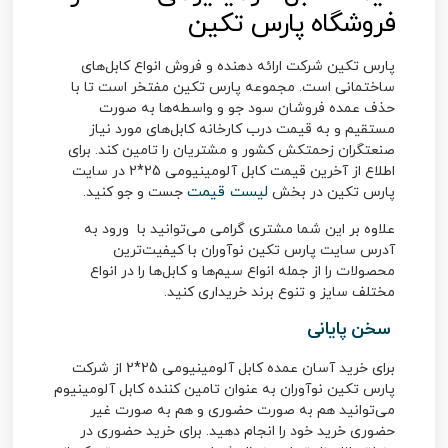
فروشگاه پارس تکین
پارس تکین شرکت ارائه دهنده و فروش انواع کابل‌های
ساختمانی است. مجموعه پارس تکین مفتخر است تا با
حذف عمده فروشان سود جو و واسطه‌ها به صورت
مستقیم و به قیمت درب کارخانه کابل‌های مورد نیاز
صنعتگران زحمتکش کشور و مشتریان را تامین کند. برای
اطلاع از آخرین قیمت کابل آلومینیومی 25*2 در سایت
لیست قیمت
پارس تکین در بخش
جست و جو کنید.
علاوه بر این شما مشتری گرامی می‌توانید با ورود به
آدرس سایت پارس تکین نوآوران با کیفیت‌ترین
محصولات را از جمله انواع سیم‌ها و کابل‌ها را در انواع
مختلف سایز و تنوع برند خریداری کنید.
سخن پایانی
برای خرید آسان عمده کابل آلومینیومی 25*2 از شرکت
پارس تکین نوآوران به عنوان تامین کننده کابل آلومینیوم
می‌توانید هم به صورت حضوری و هم به صورت غیر
حضوری خرید خود را انجام دهید. برای خرید حضوری در