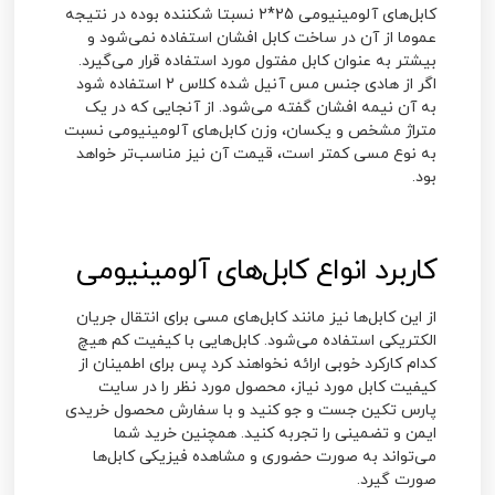
کابل‌های آلومینیومی 25*2 نسبتا شکننده بوده در نتیجه
عموما از آن در ساخت کابل افشان استفاده نمی‌شود و
بیشتر به عنوان کابل مفتول مورد استفاده قرار می‌گیرد.
اگر از هادی جنس مس آنیل شده کلاس 2 استفاده شود
به آن نیمه افشان گفته می‌شود. از آنجایی که در یک
متراژ مشخص و یکسان، وزن کابل‌های آلومینیومی نسبت
به نوع مسی کمتر است، قیمت آن نیز مناسب‌تر خواهد
بود.‌
کاربرد انواع کابل‌های آلومینیومی
از این کابل‌ها نیز مانند کابل‌های مسی برای انتقال جریان
الکتریکی استفاده می‌شود. کابل‌هایی با کیفیت کم هیچ
کدام کارکرد خوبی ارائه نخواهند کرد پس برای اطمینان از
کیفیت کابل مورد نیاز، محصول مورد نظر را در سایت
پارس تکین جست و جو کنید و با سفارش محصول خریدی
ایمن و تضمینی را تجربه کنید. همچنین خرید شما
می‌تواند به صورت حضوری و مشاهده فیزیکی کابل‌ها
صورت گیرد.