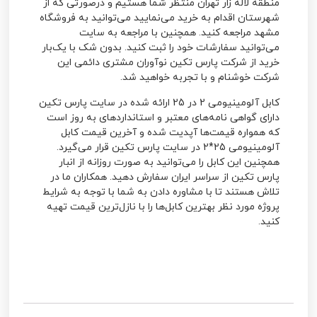
منطقه لاله زار تهران منتظر شما هستیم و درصورتی که از
شهرستان اقدام به خرید می‌نمایید می‌توانید به فروشگاه
مشهد مراجعه کنید. همچنین با مراجعه به سایت
می‌توانید سفارشات خود را ثبت کنید. بدون شک با یک‌بار
خرید از شرکت پارس تکین نوآوران مشتری دائمی این
شرکت خوشنام و با تجربه خواهید شد.
کابل آلومینیومی 2 در 25 ارائه شده در سایت پارس تکین
دارای گواهی نامه‌های معتبر و استاندارد‌های به روز است
که همواره قیمت‌ها آپدیت شده و آخرین قیمت
کابل
آلومینیومی 25*2
در سایت پارس تکین قرار می‌گیرد.
همچنین این کابل را می‌توانید به صورت روزانه از انبار
پارس تکین از سراسر ایران سفارش دهید. همکاران ما در
تلاش هستند تا با مشاوره دادن به شما با توجه به شرایط
پروژه مورد نظر بهترین کابل‌ها را با نازل‌ترین قیمت‌ تهیه
کنید.