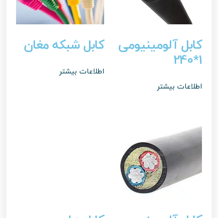
کابل آلومینیومی
کابل شبکه مغان
1*240
اطلاعات بیشتر
اطلاعات بیشتر