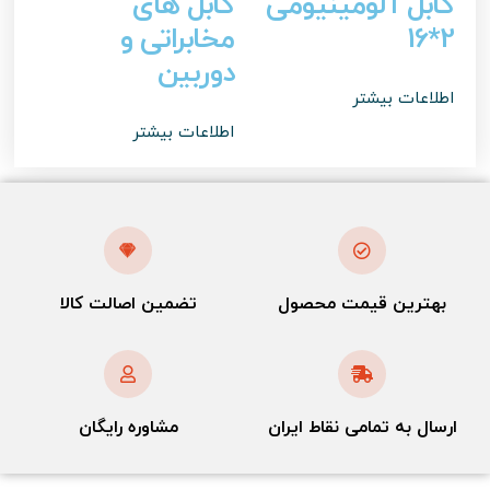
کابل آلومینیومی
کابل های
2*16
مخابراتی و
دوربین
اطلاعات بیشتر
اطلاعات بیشتر
بهترین قیمت محصول
تضمین اصالت کالا​
ارسال به تمامی نقاط ایران
مشاوره رایگان