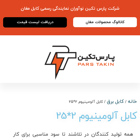
شرکت پارس تکین نوآوران نمایندگی رسمی
کابل مغان
دریافت لیست قیمت
کاتالوگ محصولات مغان
خانه
کابل برق
/
/ کابل آلومینیوم 2*25
کابل آلومینیوم 2*25
همه تولید کنندگان در تلاشند تا سود مناسبی برای کار