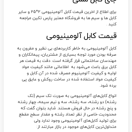
برای اطلاع از اخرین قیمت کابل آلومینیومی 2*25 و سایر
کابل ها و سیم ها به فروشگاه معتبر پارس تکین مراجعه
کنید .
قیمت کابل آلومینیومی
کابل آلومینیومی به خاطر کاربردهای بی نظیر و مقرون به
صرفه بودن مورد توجه بسیاری از مشتریان، پیمانکاران و
مهندسان ساختمانی قرار گرفته است. دقت به قیمت هر
کابل برق باعث می‌شود به اطلاعاتی مانند کیفیت مواد
اولیه و کیفیت آلومینیوم مصرف شده در آن کابل و
کیفیت مواد استفاده شده در ساخت روکش و عایق پی
برده شود.
انواع کابل‌های آلومینیومی به صورت تک سیم (تک
رشته) دو رشته، سه رشته، سه و نیم سیمه، چهار رشته
و پنج رشته در حال فروش هستند. شاید بتوان گفت که
محدودیت خاصی از نظر تعداد رشته و مقدار سطح مقطع
برای تولید کابل‌های آلومینیومی وجود ندارد ولی
متداول‌ترین کابل‌های موجود در بازار عبارتند از: