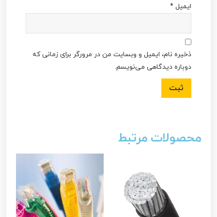
ایمیل
*
ذخیره نام، ایمیل و وبسایت من در مرورگر برای زمانی که
دوباره دیدگاهی می‌نویسم.
محصولات مرتبط