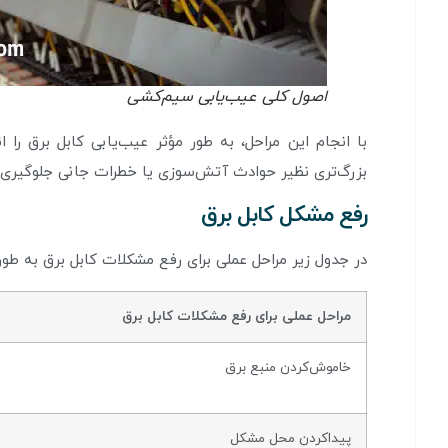
اصول کلی عیب‌یابی سیم‌کشی
با انجام این مراحل، به طور مؤثر عیب‌یابی کابل برق ر
بزرگ‌تری نظیر حوادث آتش‌سوزی یا خطرات جانی جلوگیری 
رفع مشکل کابل برق
در جدول زیر مراحل عملی برای رفع مشکلات کابل برق به طور 
مراحل عملی برای رفع مشکلات کابل برق
خاموش‌کردن منبع برق
پیداکردن محل مشکل