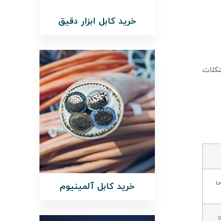
خرید کابل ابزار دقیق
شکلات
ی
خرید کابل آلمینیوم