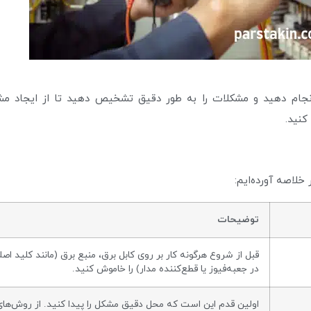
ا انجام دهید و مشکلات را به طور دقیق تشخیص دهید تا از ایجاد م
کنید.
خلاصه آورده‌ایم:
توضیحات
قبل از شروع هرگونه کار بر روی کابل برق، منبع برق (مانند کلید اصل
در جعبه‌فیوز یا قطع‌کننده مدار) را خاموش کنید.
اولین قدم این است که محل دقیق مشکل را پیدا کنید. از روش‌های