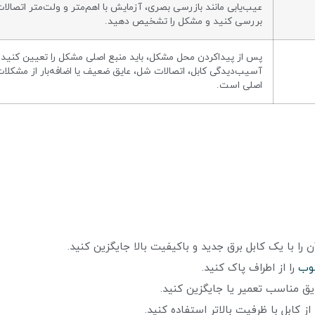
عیب‌یابی مانند بازرسی بصری، آزمایش با اهم‌متر و ولت‌متر اتصالات
بررسی کنید و مشکل را تشخیص دهید.
پس از پیداکردن محل مشکل، باید منبع اصلی مشکل را تعیین کنید.
آسیب‌دیدگی کابل، اتصالات شل، عایق ضعیف یا اضافه‌بار از مشکلا
اصلی است.
را با یک کابل برق جدید و باکیفیت بالا جایگزین کنید.
وب
را از اطراف پاک کنید.
ق مناسب تعمیر یا جایگزین کنید.
از کابل با ظرفیت بالاتر استفاده کنید.