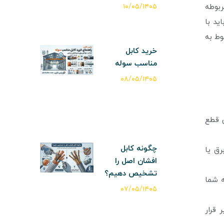
ربوطه
۱۰/۰۵/۱۴۰۵
ید با
وط به
خرید کابل
مناسب سوله
۰۸/۰۵/۱۴۰۵
ق قطع
چگونه کابل
رق یا
افشان اصل را
تشخیص دهیم؟
ه شما
۰۷/۰۵/۱۴۰۵
 قرار