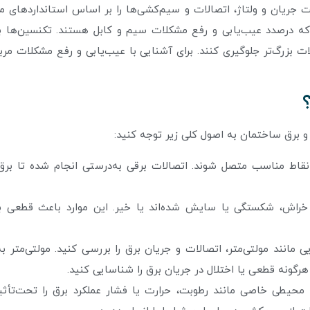
ت جریان و ولتاژ، اتصالات و سیم‌کشی‌ها را بر اساس استانداردهای م
که درصدد عیب‌یابی و رفع مشکلات سیم و کابل هستند. تکنسین‌ها با
 بزرگ‌تر جلوگیری کنند. برای آشنایی با عیب‌یابی و رفع مشکلات مرب
 برق ساختمان به اصول کلی زیر توجه کنید:
نقاط مناسب متصل شوند. اتصالات برقی به‌درستی انجام شده تا بر
خراش، شکستگی یا سایش شده‌اند یا خیر. این موارد باعث قطعی ب
ایی مانند مولتی‌متر، اتصالات و جریان برق را بررسی کنید. مولتی‌متر ب
 هرگونه قطعی یا اختلال در جریان برق را شناسایی کنید.
طی خاصی مانند رطوبت، حرارت یا فشار عملکرد برق را تحت‌تأثیر