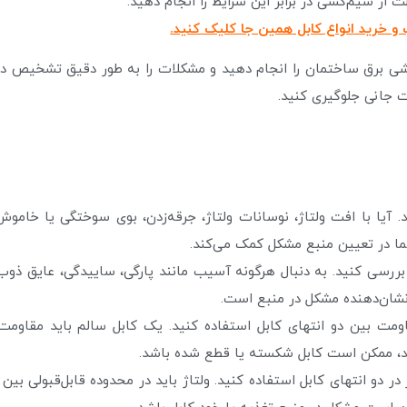
از سیم‌کشی در برابر این شرایط را انجام دهید.
 و خرید انواع کابل همین جا کلیک کنید.
کشی برق ساختمان را انجام دهید و مشکلات را به طور دقیق تشخیص د
 جانی جلوگیری کنید.
آیا با افت ولتاژ، نوسانات ولتاژ، جرقه‌زدن، بوی سوختگی یا خامو
ا در تعیین منبع مشکل کمک می‌کند.
 بررسی کنید. به دنبال هرگونه آسیب مانند پارگی، ساییدگی، عایق ذو
نشان‌دهنده مشکل در منبع است.
اومت بین دو انتهای کابل استفاده کنید. یک کابل سالم باید مقاوم
اشد، ممکن است کابل شکسته یا قطع شده باشد.