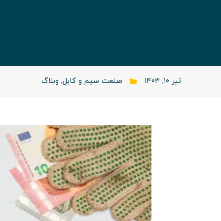
تیر ۱۰, ۱۴۰۳
صنعت سیم و کابل
,
وبلاگ