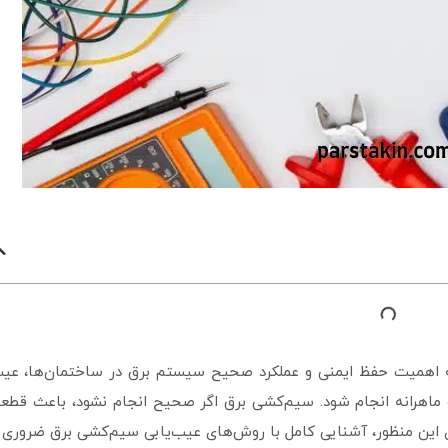
به اهمیت حفظ ایمنی و عملکرد صحیح سیستم برق در ساختمان‌ها، عیب
ماهرانه انجام شود. سیم‌کشی برق اگر صحیح انجام نشود، باعث قطع
 این منظور، آشنایی کامل با روش‌های عیب‌یابی سیم‌کشی برق ضروری