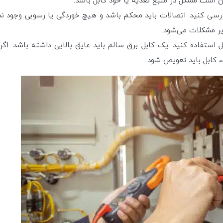
بررسی کنید. اتصالات باید محکم باشد و هیچ خوردگی یا رسوبی وجود ن
یر مشکلات می‌شود.
استفاده کنید. یک کابل برق سالم باید عایق بالایی داشته باشد. اگر
کابل باید تعویض شود.