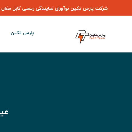
شرکت پارس تکین نوآوران نمایندگی رسمی
کابل مغان
پارس تکین
عیب