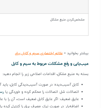
مشخص‌کردن منبع مشکل
بیشتر بخوانید =
علائم اختصاری سیم و کابل برق
عیب‌یابی و رفع مشکلات مربوط به سیم و کابل
بسته به منبع مشکل، اقدامات اصلاحی زیر را انجام دهید:
کابل آسیب‌دیده: در صورت آسیب‌دیدگی کابل، باید آن 
اتصالات شل: اتصالات را محکم کرده و خوردگی یا
رس
عایق ضعیف: اگر عایق کابل ضعیف است، آن را با عای
اضافه‌بار: در صورت نیاز، مصرف برق را کنترل کرده یا 