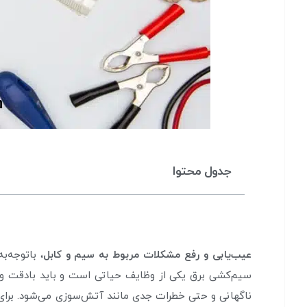
جدول محتوا
عیب‌یابی و رفع مشکلات مربوط به سیم و کابل
، باتوجه‌
سیم‌کشی برق یکی از وظایف حیاتی است و باید بادقت و 
ناگهانی و حتی خطرات جدی مانند آتش‌سوزی می‌شود. برای