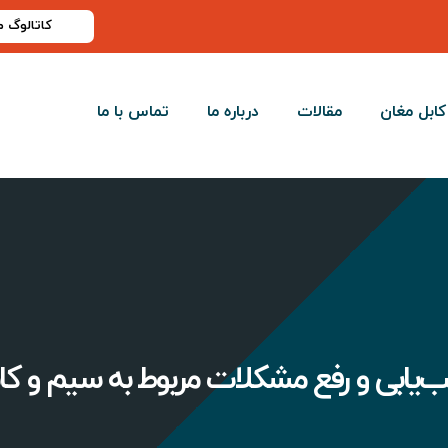
کاتالوگ 
کابل مغان
مقالات
درباره ما
تماس با ما
‌یابی و رفع مشکلات مربوط به سیم و کا