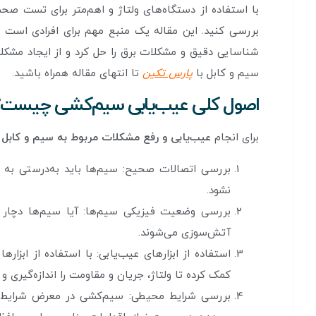
با استفاده از دستگاه‌های ولتاژ و اهم‌متر برای تست صح
بررسی کنید. این مقاله یک منبع مهم برای افرادی است 
شناسایی دقیق و مشکلات برق را حل کرد و از ایجاد مشکلات
سیم و کابل با
پارس تکین
تا انتهای مقاله همراه باشید.
اصول کلی عیب‌یابی سیم‌کشی چیست؟
برای انجام
عیب‌یابی و رفع مشکلات مربوط به سیم و کابل
و
بررسی اتصالات صحیح: سیم‌ها باید به‌درستی به 
نشود.
بررسی وضعیت فیزیکی سیم‌ها: آیا سیم‌ها دچار 
آتش‌سوزی می‌شوند.
استفاده از ابزارهای عیب‌یابی: با استفاده از ابزاره
کمک کرده تا ولتاژ، جریان و مقاومت را اندازه‌گیری و
بررسی شرایط محیطی: سیم‌کشی در معرض شرایط محی