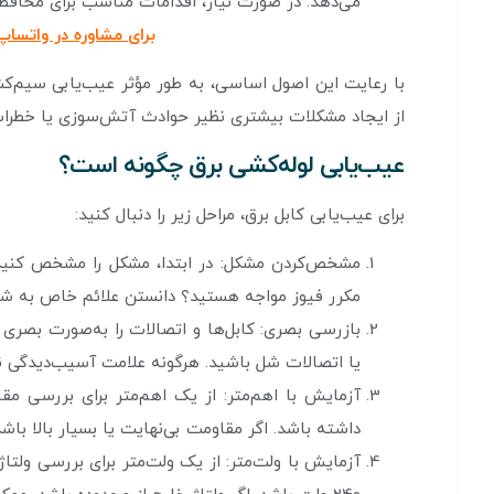
می‌دهد. در صورت نیاز، اقدامات مناسب برای محافظت 
برای مشاوره در واتساپ
با رعایت این اصول اساسی، به طور مؤثر عیب‌یابی سیم‌
از ایجاد مشکلات بیشتری نظیر حوادث آتش‌سوزی یا خطرات
عیب‌یابی لوله‌کشی برق چگونه است؟
برای عیب‌یابی کابل برق، مراحل زیر را دنبال کنید:
مشخص‌کردن مشکل: در ابتدا، مشکل را مشخص کنید. 
مکرر فیوز مواجه هستید؟ دانستن علائم خاص به شم
بازرسی بصری: کابل‌ها و اتصالات را به‌صورت بصری
یا اتصالات شل باشید. هرگونه علامت آسیب‌دیدگی 
آزمایش با اهم‌متر: از یک اهم‌متر برای بررسی مق
داشته باشد. اگر مقاومت بی‌نهایت یا بسیار بالا ب